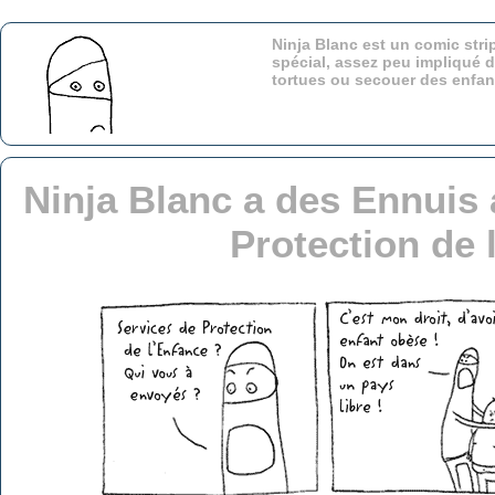
Ninja Blanc est un comic stri
spécial, assez peu impliqué d
tortues ou secouer des enfa
Ninja Blanc a des Ennuis 
Protection de 