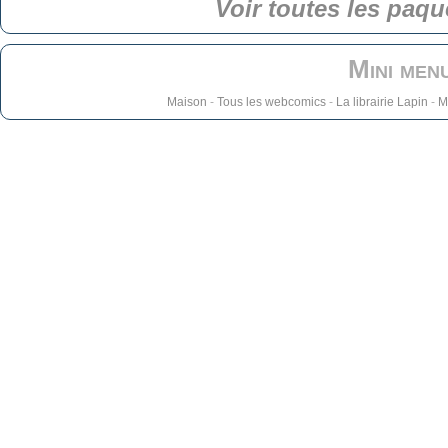
Voir toutes les paqu
Mini men
Maison
-
Tous les webcomics
-
La librairie Lapin
-
M