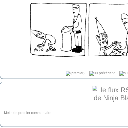
Mettre le premier commentaire