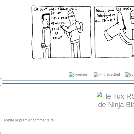
Mettre le premier commentaire