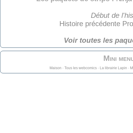
Début de l'his
Histoire précédente
Pro
Voir toutes les paqu
Mini men
Maison
-
Tous les webcomics
-
La librairie Lapin
-
M