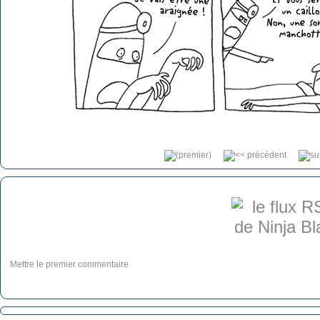
Mettre le premier commentaire