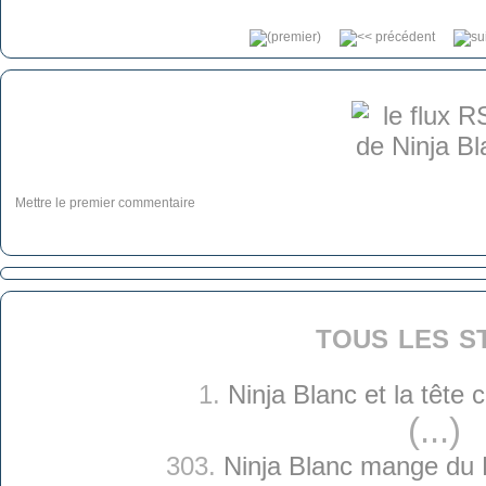
Mettre le premier commentaire
tous les s
1.
Ninja Blanc et la tête
(...)
303.
Ninja Blanc mange du 