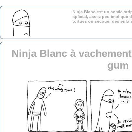
Ninja Blanc est un comic stri
spécial, assez peu impliqué d
tortues ou secouer des enfa
Ninja Blanc à vachement
gum