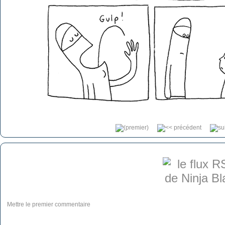
Mettre le premier commentaire