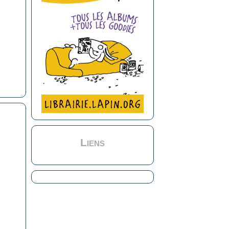
Liens