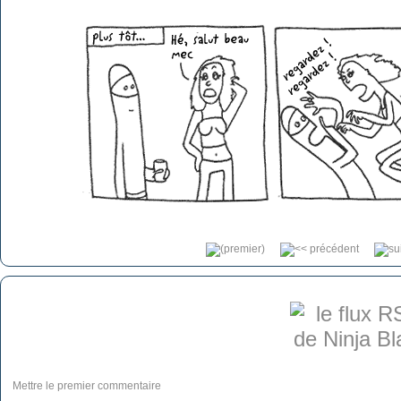
Mettre le premier commentaire