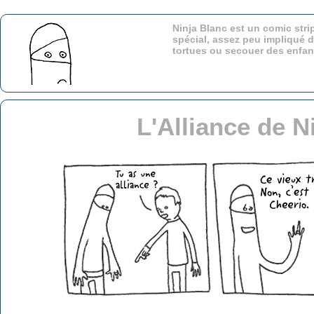
Ninja Blanc est un comic stri
spécial, assez peu impliqué d
tortues ou secouer des enfa
L'Alliance de N