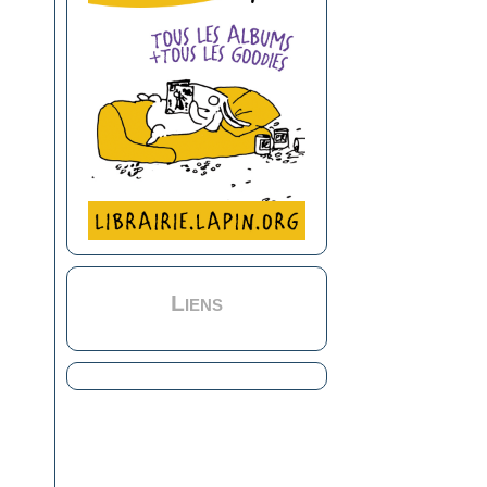
Liens