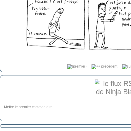
Mettre le premier commentaire