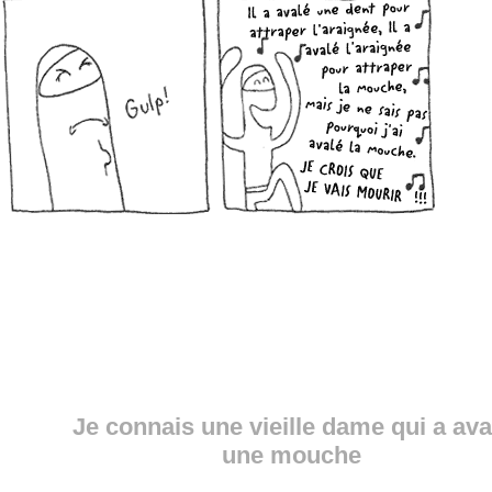
Je connais une vieille dame qui a ava
une mouche