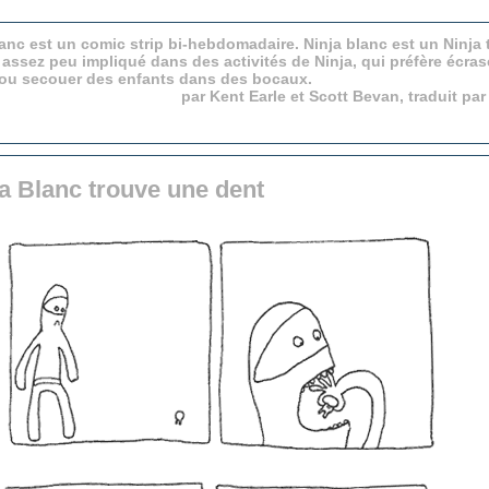
anc est un comic strip bi-hebdomadaire. Ninja blanc est un Ninja 
 assez peu impliqué dans des activités de Ninja, qui préfère écras
 ou secouer des enfants dans des bocaux.
par Kent Earle et Scott Bevan, traduit pa
a Blanc trouve une dent