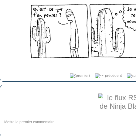
Mettre le premier commentaire