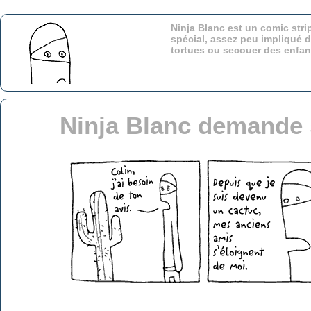
Ninja Blanc est un comic stri
spécial, assez peu impliqué d
tortues ou secouer des enfa
Ninja Blanc demande 