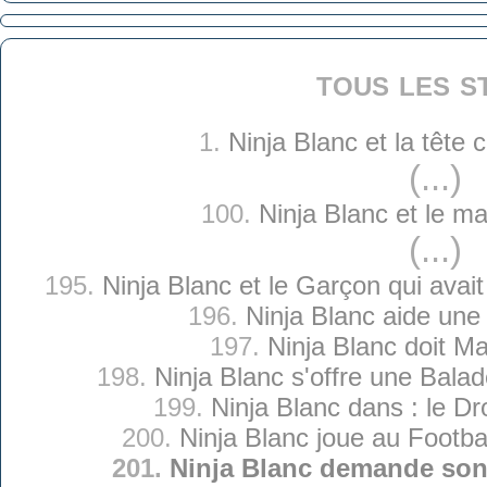
tous les s
1.
Ninja Blanc et la tête
(...)
100.
Ninja Blanc et le ma
(...)
195.
Ninja Blanc et le Garçon qui avait
196.
Ninja Blanc aide une
197.
Ninja Blanc doit Mai
198.
Ninja Blanc s'offre une Bala
199.
Ninja Blanc dans : le D
200.
Ninja Blanc joue au Footba
201.
Ninja Blanc demande son 