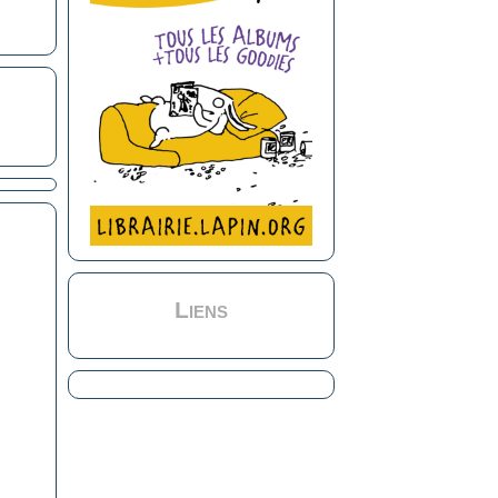
Liens