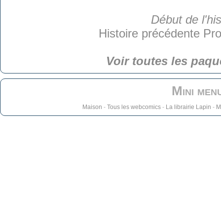
Début de l'his
Histoire précédente
Pro
Voir toutes les paqu
Mini men
Maison
-
Tous les webcomics
-
La librairie Lapin
-
M