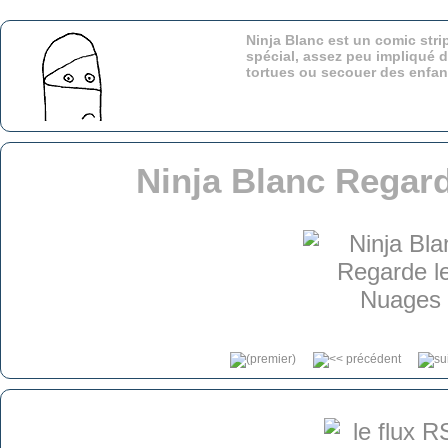
Ninja Blanc est un comic stri
spécial, assez peu impliqué d
tortues ou secouer des enfa
Ninja Blanc Regar