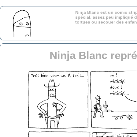
Ninja Blanc est un comic stri
spécial, assez peu impliqué d
tortues ou secouer des enfa
Ninja Blanc repré