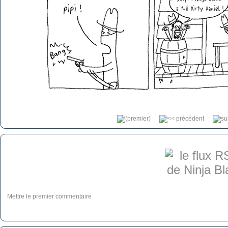
Mettre le premier commentaire