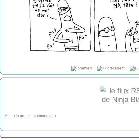
Mettre le premier commentaire