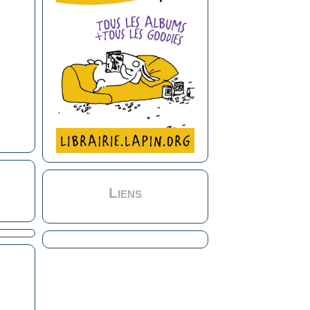
Liens