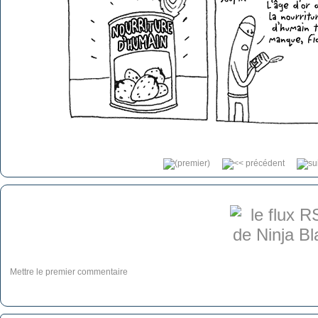
Mettre le premier commentaire