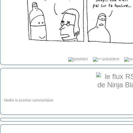
Mettre le premier commentaire