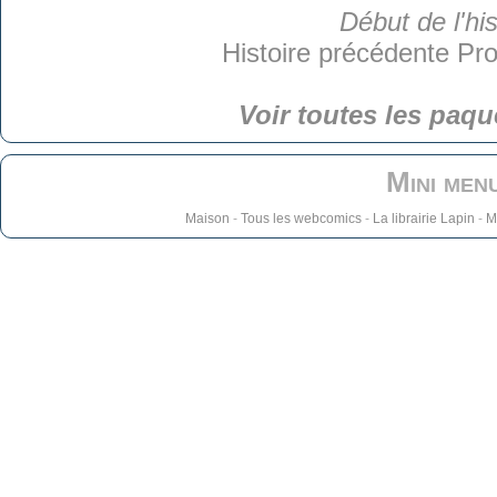
Début de l'his
Histoire précédente
Pro
Voir toutes les paqu
Mini men
Maison
-
Tous les webcomics
-
La librairie Lapin
-
M