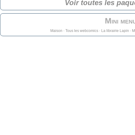
Voir toutes les paqu
Mini men
Maison
-
Tous les webcomics
-
La librairie Lapin
-
M