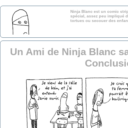
Ninja Blanc est un comic stri
spécial, assez peu impliqué d
tortues ou secouer des enfa
Un Ami de Ninja Blanc sa
Conclusi