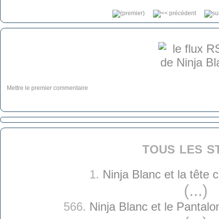
Mettre le premier commentaire
tous les s
1.
Ninja Blanc et la tête
(...)
566.
Ninja Blanc et le Pantal