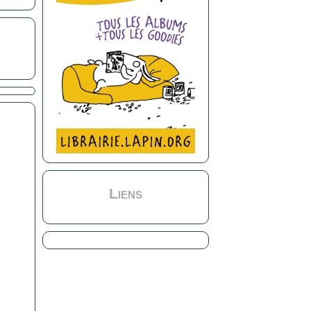
Liens