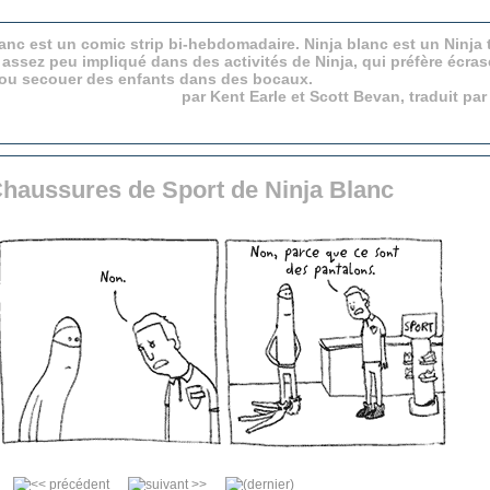
anc est un comic strip bi-hebdomadaire. Ninja blanc est un Ninja 
 assez peu impliqué dans des activités de Ninja, qui préfère écras
 ou secouer des enfants dans des bocaux.
par Kent Earle et Scott Bevan, traduit pa
Chaussures de Sport de Ninja Blanc