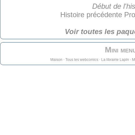
Début de l'his
Histoire précédente
Pro
Voir toutes les paqu
Mini men
Maison
-
Tous les webcomics
-
La librairie Lapin
-
M