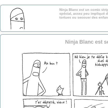
Ninja Blanc est un comic stri
spécial, assez peu impliqué d
tortues ou secouer des enfa
Ninja Blanc est s