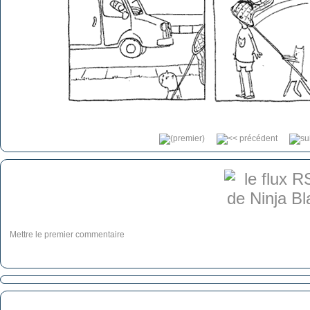
Mettre le premier commentaire