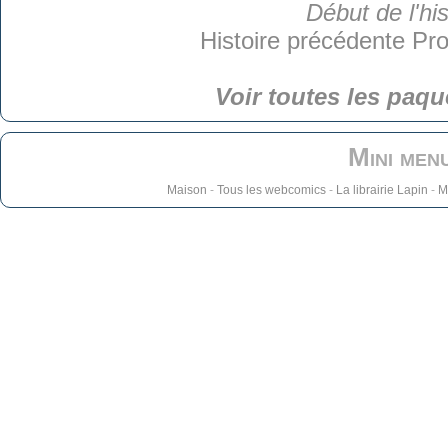
Début de l'his
Histoire précédente
Pro
Voir toutes les paqu
Mini men
Maison
-
Tous les webcomics
-
La librairie Lapin
-
M