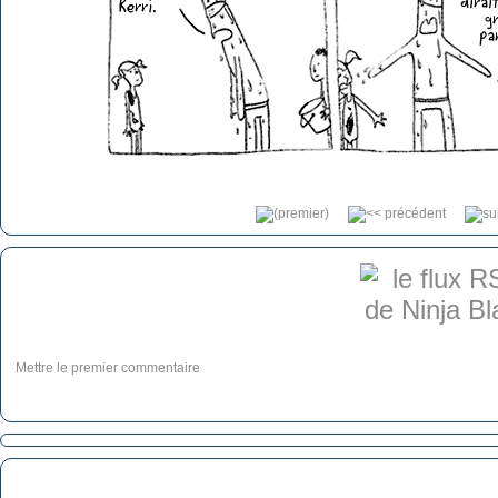
Mettre le premier commentaire