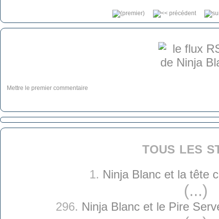
Mettre le premier commentaire
tous les s
1.
Ninja Blanc et la tête
(...)
296.
Ninja Blanc et le Pire Serv