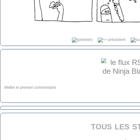
Mettre le premier commentaire
tous les s