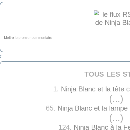
Mettre le premier commentaire
tous les s
1.
Ninja Blanc et la tête
(...)
65.
Ninja Blanc et la lamp
(...)
124.
Ninja Blanc à la 