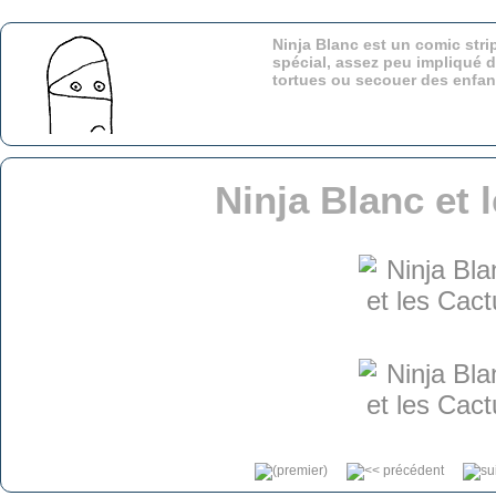
Ninja Blanc est un comic stri
spécial, assez peu impliqué d
tortues ou secouer des enfa
Ninja Blanc et 