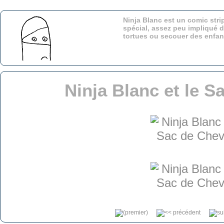
Ninja Blanc est un comic stri
spécial, assez peu impliqué d
tortues ou secouer des enfa
Ninja Blanc et le 