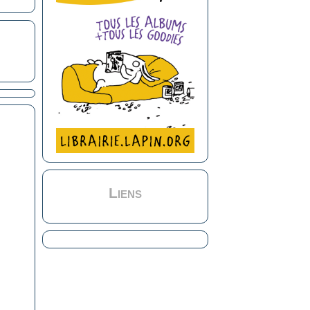
Liens