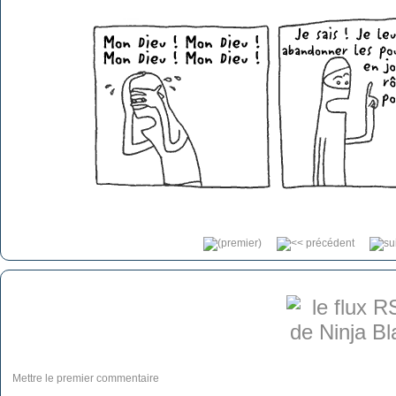
Mettre le premier commentaire