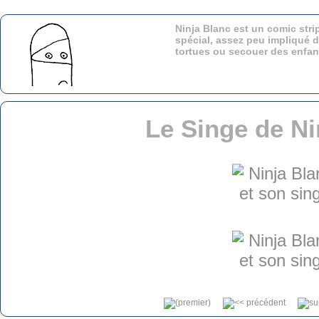
Ninja Blanc est un comic stri
spécial, assez peu impliqué d
tortues ou secouer des enfa
Le Singe de Ni