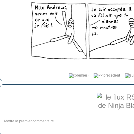
Mettre le premier commentaire