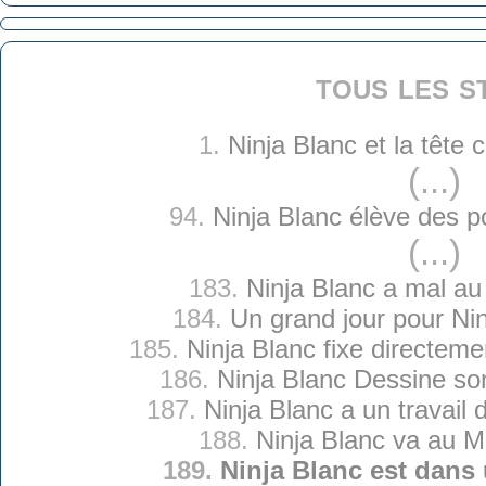
tous les s
1.
Ninja Blanc et la tête
(...)
94.
Ninja Blanc élève des p
(...)
183.
Ninja Blanc a mal au
184.
Un grand jour pour Ni
185.
Ninja Blanc fixe directeme
186.
Ninja Blanc Dessine so
187.
Ninja Blanc a un travail
188.
Ninja Blanc va au 
189.
Ninja Blanc est dans