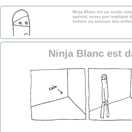
Ninja Blanc est un comic stri
spécial, assez peu impliqué d
tortues ou secouer des enfa
Ninja Blanc est 