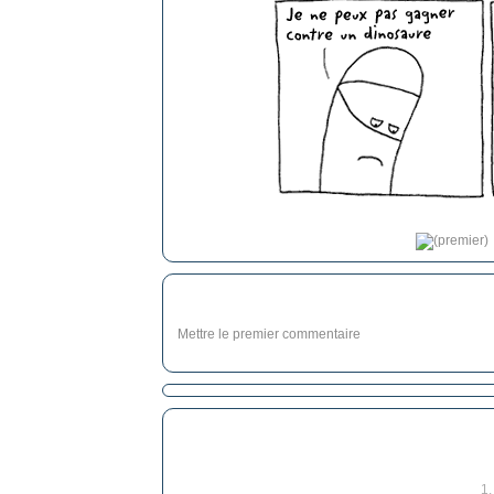
Mettre le premier commentaire
1