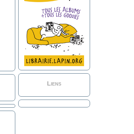
Liens