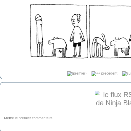
Mettre le premier commentaire