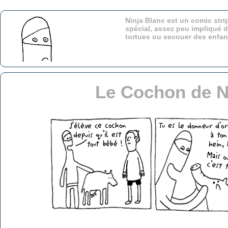
Ninja Blanc est un comic stri
spécial, assez peu impliqué d
tortues ou secouer des enfa
Le Cochon de N