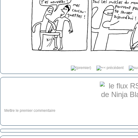
Mettre le premier commentaire