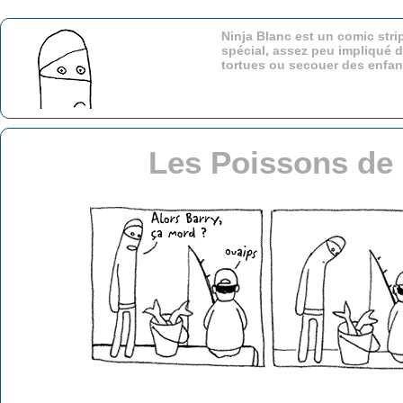
Ninja Blanc est un comic stri
spécial, assez peu impliqué d
tortues ou secouer des enfa
Les Poissons de 