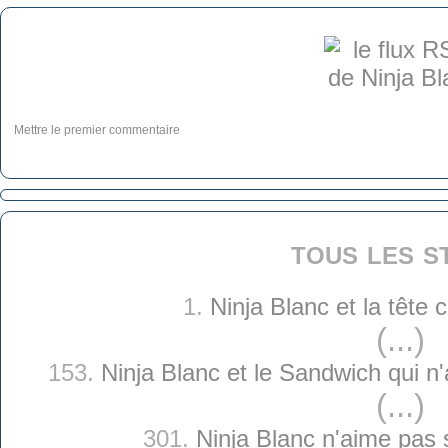
Mettre le premier commentaire
tous les s
1.
Ninja Blanc et la tête
(...)
153.
Ninja Blanc et le Sandwich qui n
(...)
301.
Ninja Blanc n'aime pas