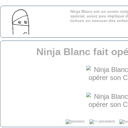
Ninja Blanc est un comic stri
spécial, assez peu impliqué d
tortues ou secouer des enfa
Ninja Blanc fait op