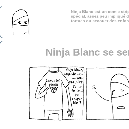
Ninja Blanc est un comic stri
spécial, assez peu impliqué d
tortues ou secouer des enfa
Ninja Blanc se s