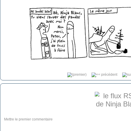
Mettre le premier commentaire