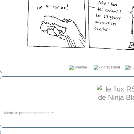
Mettre le premier commentaire