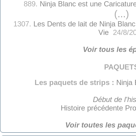
889.
Ninja Blanc est une Caricature
(...)
1307.
Les Dents de lait de Ninja Blanc
Vie
24/8/2
Voir tous les é
paquet
Les paquets de strips :
Ninja 
Début de l'his
Histoire précédente
Pro
Voir toutes les paqu