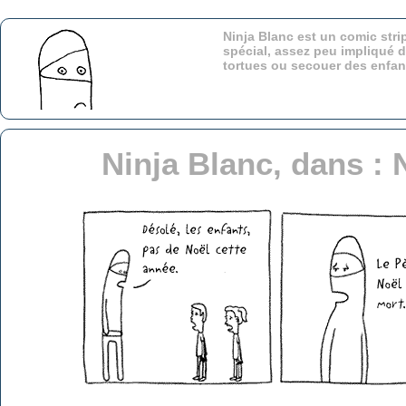
Ninja Blanc est un comic stri
spécial, assez peu impliqué d
tortues ou secouer des enfa
Ninja Blanc, dans : 