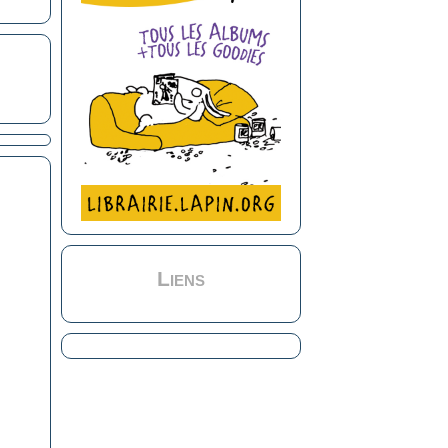
Liens