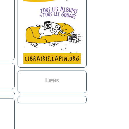
Liens