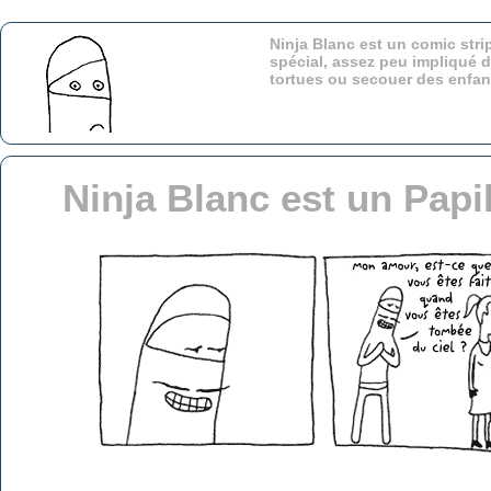
Ninja Blanc est un comic stri
spécial, assez peu impliqué d
tortues ou secouer des enfa
Ninja Blanc est un Pap