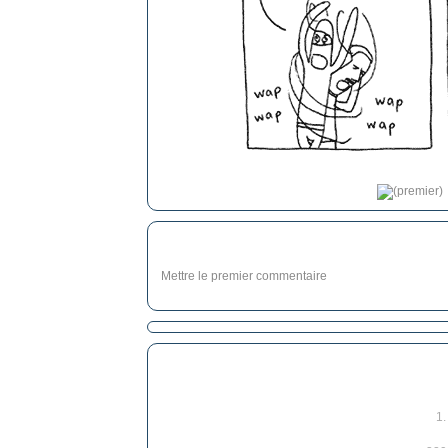
Mettre le premier commentaire
1