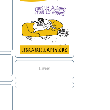
Liens