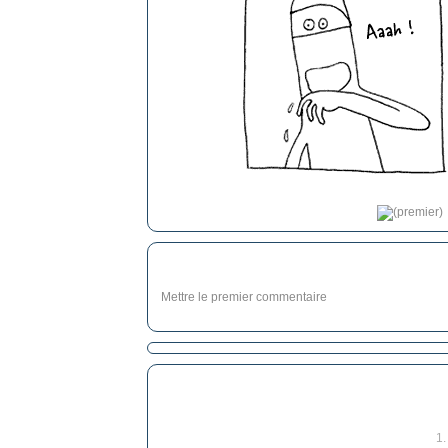
Mettre le premier commentaire
1