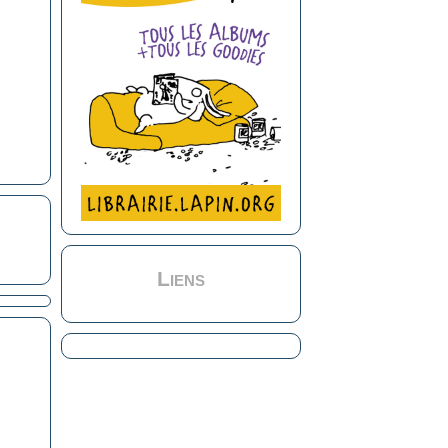
Liens