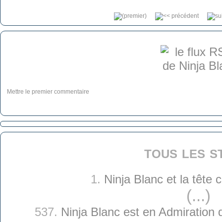
Mettre le premier commentaire
tous les s
1.
Ninja Blanc et la tête
(...)
537.
Ninja Blanc est en Admiration 