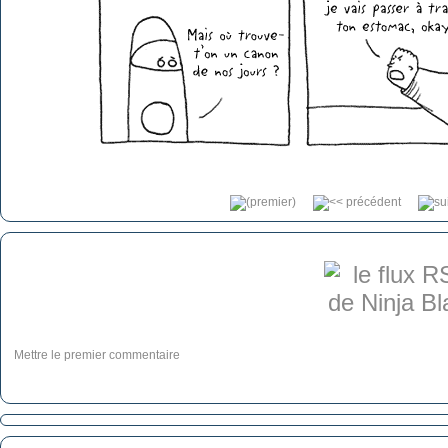
Mettre le premier commentaire