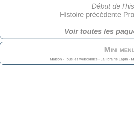
Début de l'his
Histoire précédente
Pro
Voir toutes les paqu
Mini men
Maison
-
Tous les webcomics
-
La librairie Lapin
-
M