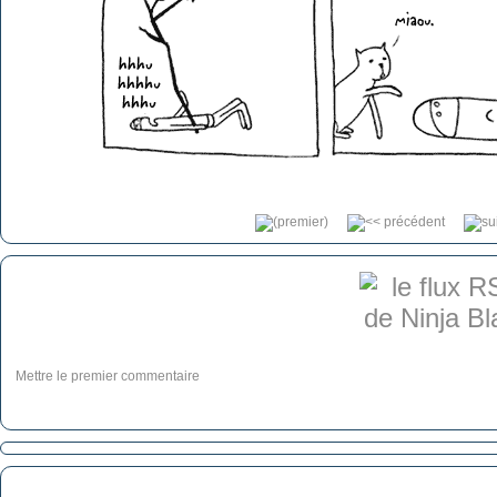
Mettre le premier commentaire